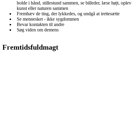
holde i hånd, stillestund sammen, se billeder, læse højt, oplev
kunst eller naturen sammen
Fremhæv de ting, der lykkedes, og undgå at irettesætte
Se mennesket - ikke sygdommen
Bevar kontakten til andre
Søg viden om demens
Fremtidsfuldmagt