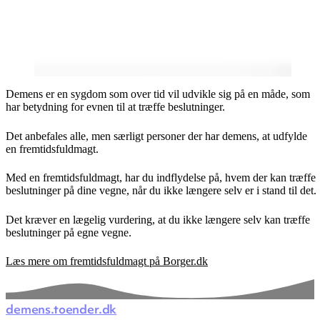
Demens er en sygdom som over tid vil udvikle sig på en måde, som
har betydning for evnen til at træffe beslutninger.
Det anbefales alle, men særligt personer der har demens, at udfylde
en fremtidsfuldmagt.
Med en fremtidsfuldmagt, har du indflydelse på, hvem der kan træffe
beslutninger på dine vegne, når du ikke længere selv er i stand til det.
Det kræver en lægelig vurdering, at du ikke længere selv kan træffe
beslutninger på egne vegne.
Læs mere om fremtidsfuldmagt på Borger.dk
demens.toender.dk